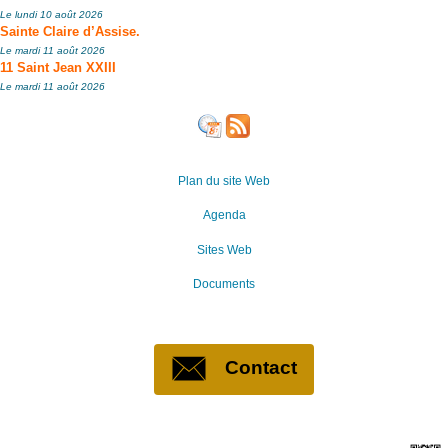
Le lundi 10 août 2026
Sainte Claire d’Assise.
Le mardi 11 août 2026
11 Saint Jean XXIII
Le mardi 11 août 2026
Plan du site Web
Agenda
Sites Web
Documents
Contact