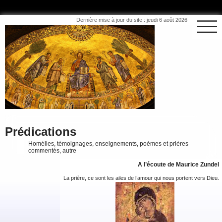
Dernière mise à jour du site : jeudi 6 août 2026
Prédications
Homélies, témoignages, enseignements, poèmes et prières
commentés, autre
A l’écoute de Maurice Zundel
La prière, ce sont les ailes de l’amour qui nous portent vers Dieu.