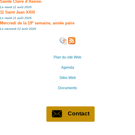
Sainte Claire d’Assise.
Le mardi 11 août 2026
11 Saint Jean XXIII
Le mardi 11 août 2026
e
Mercredi de la 19
semaine, année paire
Le mercredi 12 août 2026
Plan du site Web
Agenda
Sites Web
Documents
Contact