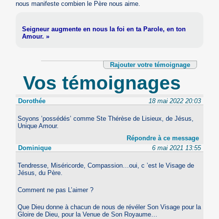
nous manifeste combien le Père nous aime.
Seigneur augmente en nous la foi en ta Parole, en ton
Amour. »
Rajouter votre témoignage
Vos témoignages
Dorothée
18 mai 2022 20:03
Soyons ’possédés’ comme Ste Thérèse de Lisieux, de Jésus,
Unique Amour.
Répondre à ce message
Dominique
6 mai 2021 13:55
Tendresse, Miséricorde, Compassion…oui, c ’est le Visage de
Jésus, du Père.
Comment ne pas L’aimer ?
Que Dieu donne à chacun de nous de révéler Son Visage pour la
Gloire de Dieu, pour la Venue de Son Royaume…