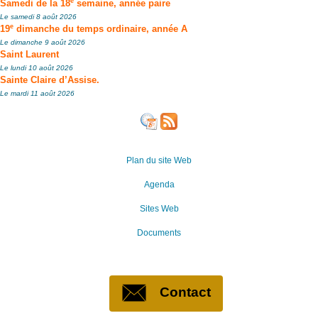
e
Samedi de la 18
semaine, année paire
Le samedi 8 août 2026
e
19
dimanche du temps ordinaire, année A
Le dimanche 9 août 2026
Saint Laurent
Le lundi 10 août 2026
Sainte Claire d’Assise.
Le mardi 11 août 2026
Plan du site Web
Agenda
Sites Web
Documents
Contact