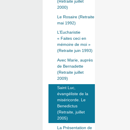
(Retraite juillet
2000)
Le Rosaire (Retraite
mai 1992)
L’Eucharistie
« Faites ceci en
mémoire de moi »
(Retraite juin 1993)
Avec Marie, auprès
de Bernadette
(Retraite juillet
2009)
Saint Luc,
évangéliste de la
miséricorde. Le
Benedictus
(Retraite, juillet
2005)
La Présentation de