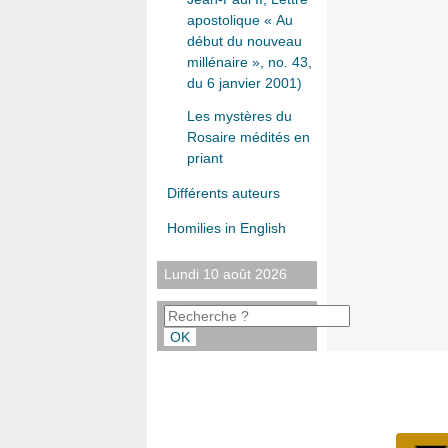
apostolique « Au
début du nouveau
millénaire », no. 43,
du 6 janvier 2001)
Les mystères du
Rosaire médités en
priant
Différents auteurs
Homilies in English
Lundi 10 août 2026