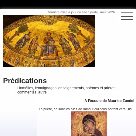
Dernière mise à jour du site : jeudi 6 août 2026
Prédications
Homélies, témoignages, enseignements, poèmes et prières
commentés, autre
A l’écoute de Maurice Zundel
La prière, ce sont les ailes de l’amour qui nous portent vers Dieu.