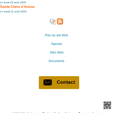
Le lundi 10 août 2026
Sainte Claire d’Assise.
Le mardi 11 août 2026
Plan du site Web
Agenda
Sites Web
Documents
Contact