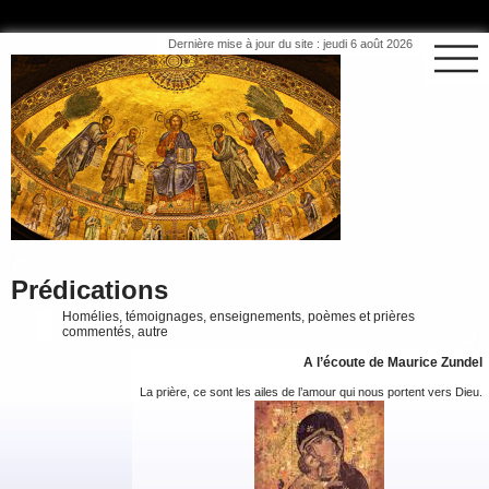
Dernière mise à jour du site : jeudi 6 août 2026
Prédications
Homélies, témoignages, enseignements, poèmes et prières
commentés, autre
A l’écoute de Maurice Zundel
La prière, ce sont les ailes de l’amour qui nous portent vers Dieu.