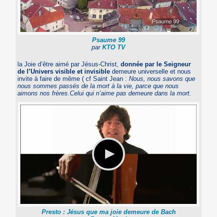
Psaume 99
par
KTO TV
la Joie d’être aimé par Jésus-Christ,
donnée par le Seigneur
de l’Univers visible et invisible
demeure universelle et nous
invite à faire de même ( cf Saint Jean :
Nous, nous savons que
nous sommes passés de la mort à la vie, parce que nous
aimons nos frères.Celui qui n’aime pas demeure dans la mort.
Presto : Jésus que ma joie demeure de Bach