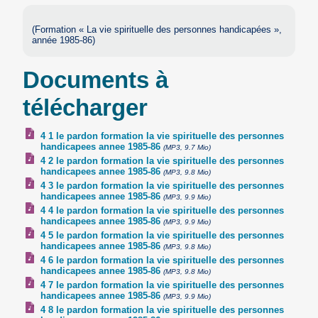
(Formation « La vie spirituelle des personnes handicapées »,
année 1985-86)
Documents à
télécharger
4 1 le pardon formation la vie spirituelle des personnes
handicapees annee 1985-86
(MP3, 9.7 Mio)
4 2 le pardon formation la vie spirituelle des personnes
handicapees annee 1985-86
(MP3, 9.8 Mio)
4 3 le pardon formation la vie spirituelle des personnes
handicapees annee 1985-86
(MP3, 9.9 Mio)
4 4 le pardon formation la vie spirituelle des personnes
handicapees annee 1985-86
(MP3, 9.9 Mio)
4 5 le pardon formation la vie spirituelle des personnes
handicapees annee 1985-86
(MP3, 9.8 Mio)
4 6 le pardon formation la vie spirituelle des personnes
handicapees annee 1985-86
(MP3, 9.8 Mio)
4 7 le pardon formation la vie spirituelle des personnes
handicapees annee 1985-86
(MP3, 9.9 Mio)
4 8 le pardon formation la vie spirituelle des personnes