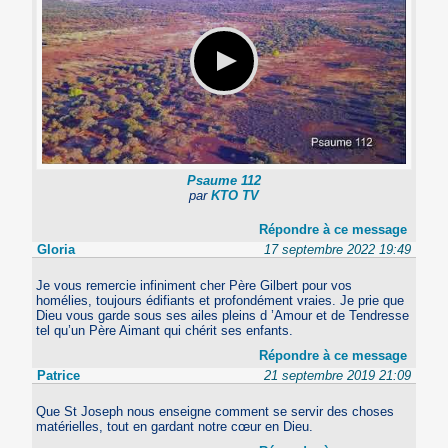
Psaume 112
par
KTO TV
Répondre à ce message
Gloria
17 septembre 2022 19:49
Je vous remercie infiniment cher Père Gilbert pour vos
homélies, toujours édifiants et profondément vraies. Je prie que
Dieu vous garde sous ses ailes pleins d ’Amour et de Tendresse
tel qu’un Père Aimant qui chérit ses enfants.
Répondre à ce message
Patrice
21 septembre 2019 21:09
Que St Joseph nous enseigne comment se servir des choses
matérielles, tout en gardant notre cœur en Dieu.