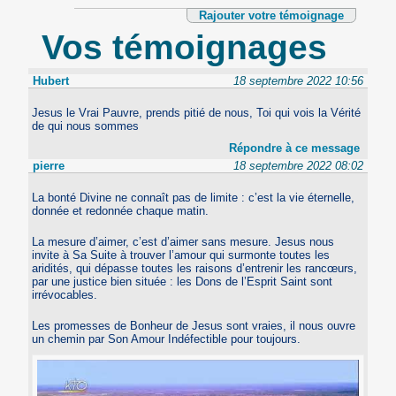
Rajouter votre témoignage
Vos témoignages
Hubert
18 septembre 2022 10:56
Jesus le Vrai Pauvre, prends pitié de nous, Toi qui vois la Vérité
de qui nous sommes
Répondre à ce message
pierre
18 septembre 2022 08:02
La bonté Divine ne connaît pas de limite : c’est la vie éternelle,
donnée et redonnée chaque matin.
La mesure d’aimer, c’est d’aimer sans mesure. Jesus nous
invite à Sa Suite à trouver l’amour qui surmonte toutes les
aridités, qui dépasse toutes les raisons d’entrenir les rancœurs,
par une justice bien située : les Dons de l’Esprit Saint sont
irrévocables.
Les promesses de Bonheur de Jesus sont vraies, il nous ouvre
un chemin par Son Amour Indéfectible pour toujours.