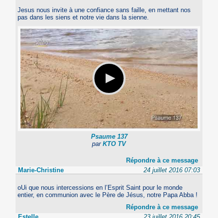
Jesus nous invite à une confiance sans faille, en mettant nos
pas dans les siens et notre vie dans la sienne.
Psaume 137
par
KTO TV
Répondre à ce message
Marie-Christine
24 juillet 2016 07:03
oUi que nous intercessions en l’Esprit Saint pour le monde
entier, en communion avec le Père de Jésus, notre Papa Abba !
Répondre à ce message
Estelle
23 juillet 2016 20:45