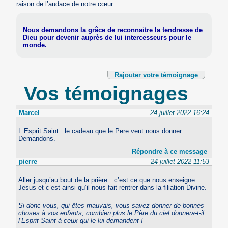
raison de l’audace de notre cœur.
Nous demandons la grâce de reconnaitre la tendresse de
Dieu pour devenir auprès de lui intercesseurs pour le
monde.
Rajouter votre témoignage
Vos témoignages
Marcel
24 juillet 2022 16:24
L Esprit Saint : le cadeau que le Pere veut nous donner
Demandons.
Répondre à ce message
pierre
24 juillet 2022 11:53
Aller jusqu’au bout de la prière…c’est ce que nous enseigne
Jesus et c’est ainsi qu’il nous fait rentrer dans la filiation Divine.
Si donc vous, qui êtes mauvais, vous savez donner de bonnes
choses à vos enfants, combien plus le Père du ciel donnera-t-il
l’Esprit Saint à ceux qui le lui demandent !