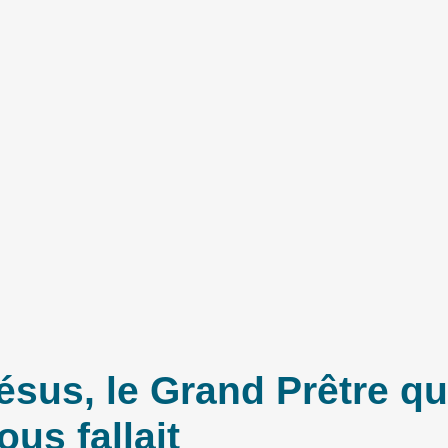
ésus, le Grand Prêtre qu’
ous fallait