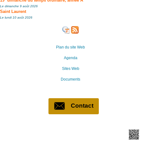
19
dimanche du temps ordinaire, année A
Le dimanche 9 août 2026
Saint Laurent
Le lundi 10 août 2026
Plan du site Web
Agenda
Sites Web
Documents
Contact