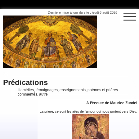
Dernière mise à jour du site : jeudi 6 août 2026
Prédications
Homélies, témoignages, enseignements, poèmes et prières
commentés, autre
A l’écoute de Maurice Zundel
La prière, ce sont les ailes de l’amour qui nous portent vers Dieu.