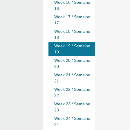
Week 16 / Semaine
16
Week 17 / Semaine
17
Week 18 / Semaine
18
Week 19 / Semaine
19
Week 20 / Semaine
20
Week 21 / Semaine
21
Week 22 / Semaine
22
Week 23 / Semaine
23
Week 24 / Semaine
24