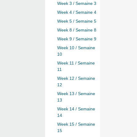
Week 3 / Semaine 3
Week 4 / Semaine 4
Week 5 / Semaine 5
Week 8 / Semaine 8
Week 9 / Semaine 9
Week 10 / Semaine
10
Week 11 / Semaine
11
Week 12 / Semaine
12
Week 13 / Semaine
13
Week 14 / Semaine
14
Week 15 / Semaine
15