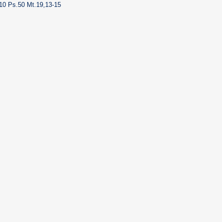
-10 Ps.50 Mt.19,13-15