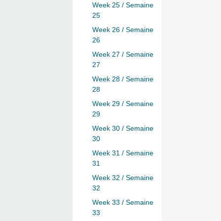
Week 25 / Semaine
25
Week 26 / Semaine
26
Week 27 / Semaine
27
Week 28 / Semaine
28
Week 29 / Semaine
29
Week 30 / Semaine
30
Week 31 / Semaine
31
Week 32 / Semaine
32
Week 33 / Semaine
33