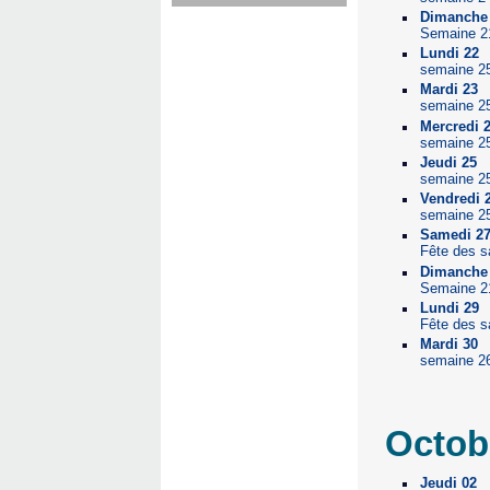
Dimanche
Semaine 2
Lundi 22
semaine 2
Mardi 23
semaine 2
Mercredi 
semaine 2
Jeudi 25
semaine 2
Vendredi 
semaine 2
Samedi 2
Fête des s
Dimanche
Semaine 2
Lundi 29
Fête des s
Mardi 30
semaine 2
Octob
Jeudi 02