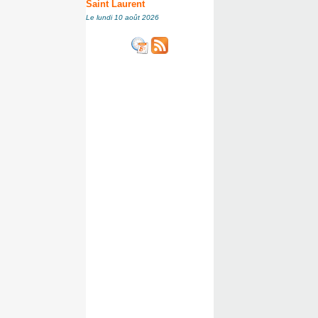
Saint Laurent
Le lundi 10 août 2026