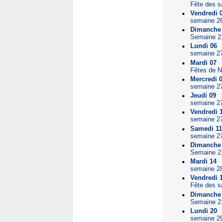
Fête des s
Vendredi 
semaine 2
Dimanche
Semaine 2
Lundi 06
semaine 2
Mardi 07
Fêtes de N
Mercredi 
semaine 2
Jeudi 09
semaine 2
Vendredi 
semaine 2
Samedi 1
semaine 2
Dimanche
Semaine 2
Mardi 14
semaine 2
Vendredi 
Fête des s
Dimanche
Semaine 2
Lundi 20
semaine 2