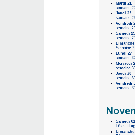
Mardi 21
semaine 2
Jeudi 23
semaine 2
Vendredi 
semaine 2
Samedi 2
semaine 2
Dimanche
Semaine 2
Lundi 27
semaine 3
Mercredi 
semaine 3
Jeudi 30
semaine 3
Vendredi 
semaine 3
Novem
Samedi 0
Fêtes litur
Dimanche