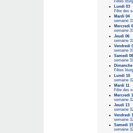
Fêtes litur
Lundi 03
Fête des s
Mardi 04
semaine 3
Mercredi 
semaine 3
Jeudi 06
semaine 3
Vendredi 
semaine 3
Samedi 0
semaine 3
Dimanche 
Fêtes litur
Lundi 10
semaine 3
Mardi 11
Fête des s
Mercredi 
semaine 3
Jeudi 13
semaine 3
Vendredi 
semaine 3
Samedi 1
semaine 3