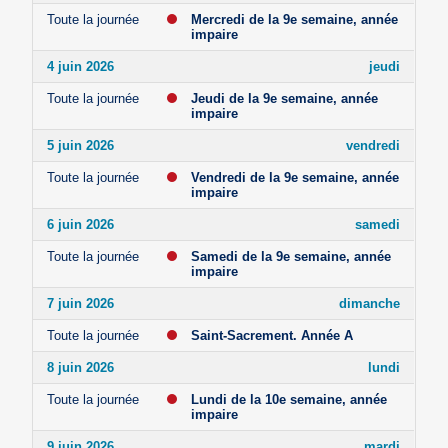
Toute la journée
Mercredi de la 9e semaine, année
impaire
4 juin 2026
jeudi
Toute la journée
Jeudi de la 9e semaine, année
impaire
5 juin 2026
vendredi
Toute la journée
Vendredi de la 9e semaine, année
impaire
6 juin 2026
samedi
Toute la journée
Samedi de la 9e semaine, année
impaire
7 juin 2026
dimanche
Toute la journée
Saint-Sacrement. Année A
8 juin 2026
lundi
Toute la journée
Lundi de la 10e semaine, année
impaire
9 juin 2026
mardi