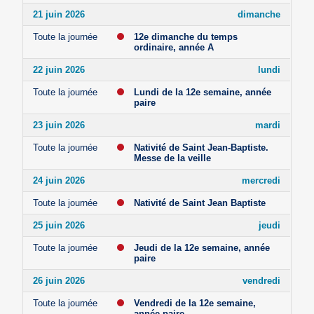
21 juin 2026
dimanche
Toute la journée
12e dimanche du temps
ordinaire, année A
22 juin 2026
lundi
Toute la journée
Lundi de la 12e semaine, année
paire
23 juin 2026
mardi
Toute la journée
Nativité de Saint Jean-Baptiste.
Messe de la veille
24 juin 2026
mercredi
Toute la journée
Nativité de Saint Jean Baptiste
25 juin 2026
jeudi
Toute la journée
Jeudi de la 12e semaine, année
paire
26 juin 2026
vendredi
Toute la journée
Vendredi de la 12e semaine,
année paire