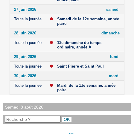
27 juin 2026
samedi
Toute la journée
Samedi de la 12e semaine, année
paire
28 juin 2026
dimanche
Toute la journée
13e dimanche du temps
ordinaire, année A
29 juin 2026
lundi
Toute la journée
Saint Pierre et Saint Paul
30 juin 2026
mardi
Toute la journée
Mardi de la 13e semaine, année
paire
Samedi 8 août 2026