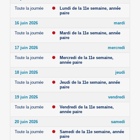
Toute la journée
Lundi de la 11e semaine, année
paire
16 juin 2026
mardi
Toute la journée
Mardi de la 11e semaine, année
paire
17 juin 2026
mercredi
Toute la journée
Mercredi de la 11e semaine,
année paire
18 juin 2026
jeudi
Toute la journée
Jeudi de la 11e semaine, année
paire
19 juin 2026
vendredi
Toute la journée
Vendredi de la 11e semaine,
année paire
20 juin 2026
samedi
Toute la journée
Samedi de la 11e semaine, année
paire