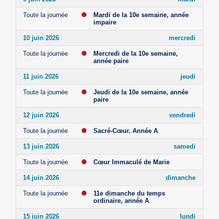
Toute la journée
Mardi de la 10e semaine, année
impaire
10 juin 2026
mercredi
Toute la journée
Mercredi de la 10e semaine,
année paire
11 juin 2026
jeudi
Toute la journée
Jeudi de la 10e semaine, année
paire
12 juin 2026
vendredi
Toute la journée
Sacré-Cœur. Année A
13 juin 2026
samedi
Toute la journée
Cœur Immaculé de Marie
14 juin 2026
dimanche
Toute la journée
11e dimanche du temps
ordinaire, année A
15 juin 2026
lundi